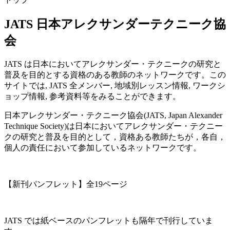
JATS 日本アレクサンダーテクニーク協
会
JATS は日本においてアレクサンダー・テクニークの研究と
普及を目的とする資格のある教師のネットワークです。この
サイトでは, JATS 全メンバー, 地域別レッスン情報, ワークシ
ョップ情報, 参考資料等をみることができます。
日本アレクサンダー・テクニーク協会(JATS, Japan Alexander
Technique Society)は日本においてアレクサンダー・テクニー
クの研究と普及を目的として，資格ある教師たちが，各自，
個人の責任において参加しているネットワークです。
【新刊パンフレット】全19ページ
JATS
では紙ベースのパンフレットも隔年で刊行していま