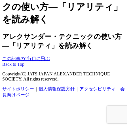
アレクサンダー・テクニックの使い方
―「リアリティ」を読み解く
この記事の1行目に飛ぶ
Back to Top
Copyright(C) JATS JAPAN ALEXANDER TECHNIQUE
SOCIETY, All rights reserverd.
サイトポリシー
｜
個人情報保護方針
｜
アクセシビリティ
｜
会
員向けページ