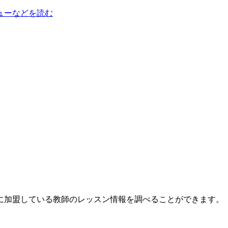
ューなどを読む
に加盟している教師のレッスン情報を調べることができます。
。