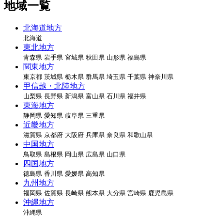
地域一覧
北海道地方
北海道
東北地方
青森県
岩手県
宮城県
秋田県
山形県
福島県
関東地方
東京都
茨城県
栃木県
群馬県
埼玉県
千葉県
神奈川県
甲信越・北陸地方
山梨県
長野県
新潟県
富山県
石川県
福井県
東海地方
静岡県
愛知県
岐阜県
三重県
近畿地方
滋賀県
京都府
大阪府
兵庫県
奈良県
和歌山県
中国地方
鳥取県
島根県
岡山県
広島県
山口県
四国地方
徳島県
香川県
愛媛県
高知県
九州地方
福岡県
佐賀県
長崎県
熊本県
大分県
宮崎県
鹿児島県
沖縄地方
沖縄県