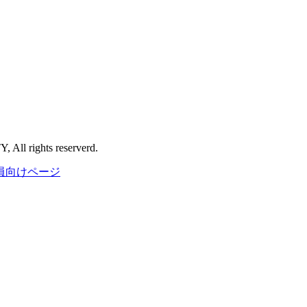
l rights reserverd.
員向けページ