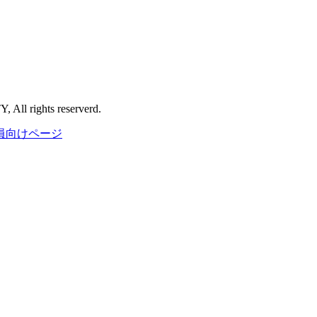
l rights reserverd.
員向けページ