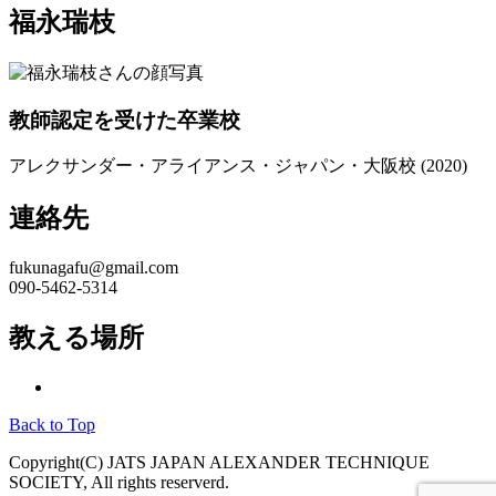
福永瑞枝
教師認定を受けた卒業校
アレクサンダー・アライアンス・ジャパン・大阪校 (2020)
連絡先
fukunagafu@gmail.com
090-5462-5314
教える場所
Back to Top
Copyright(C) JATS JAPAN ALEXANDER TECHNIQUE
SOCIETY, All rights reserverd.