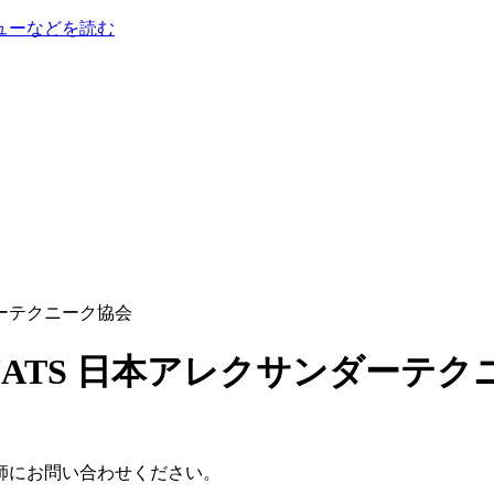
ューなどを読む
ンダーテクニーク協会
師にお問い合わせください。