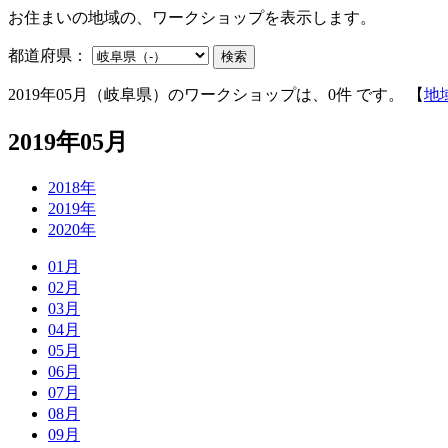
お住まいの地域の、ワークショップを表示します。
都道府県：
検索
2019年05月（岐阜県）のワークショップは、0件 です。 【
地
2019年05月
2018年
2019年
2020年
01月
02月
03月
04月
05月
06月
07月
08月
09月