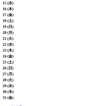
15 (
水
)
16 (
木
)
17 (
金
)
18 (
土
)
19 (
日
)
20 (
月
)
21 (
火
)
22 (
水
)
23 (
木
)
24 (
金
)
25 (
土
)
26 (
日
)
27 (
月
)
28 (
火
)
29 (
水
)
30 (
木
)
31 (
金
)