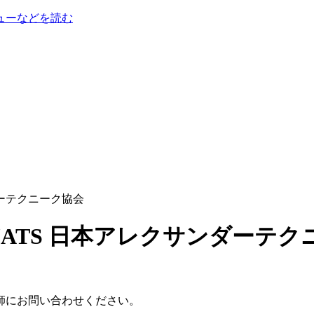
ューなどを読む
ンダーテクニーク協会
師にお問い合わせください。