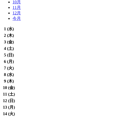
10月
11月
12月
今月
1 (
水
)
2 (
木
)
3 (
金
)
4 (
土
)
5 (
日
)
6 (
月
)
7 (
火
)
8 (
水
)
9 (
木
)
10 (
金
)
11 (
土
)
12 (
日
)
13 (
月
)
14 (
火
)