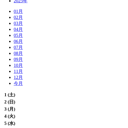
2025年
01月
02月
03月
04月
05月
06月
07月
08月
09月
10月
11月
12月
今月
1 (
土
)
2 (
日
)
3 (
月
)
4 (
火
)
5 (
水
)