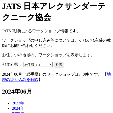
JATS 教師によるワークショップ情報です。
ワークショップの申し込み等については、それぞれ主催の教
師にお問い合わせください。
お住まいの地域の、ワークショップを表示します。
都道府県：
検索
2024年06月（岩手県）のワークショップは、0件 です。 【
地
域の絞り込みを解除
】
2024年06月
2023年
2024年