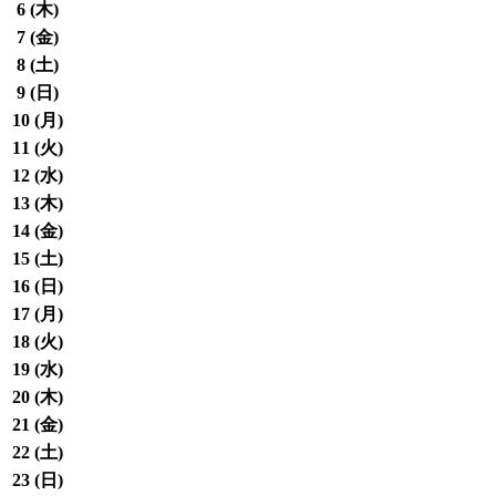
6 (
木
)
7 (
金
)
8 (
土
)
9 (
日
)
10 (
月
)
11 (
火
)
12 (
水
)
13 (
木
)
14 (
金
)
15 (
土
)
16 (
日
)
17 (
月
)
18 (
火
)
19 (
水
)
20 (
木
)
21 (
金
)
22 (
土
)
23 (
日
)