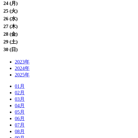
24 (
月
)
25 (
火
)
26 (
水
)
27 (
木
)
28 (
金
)
29 (
土
)
30 (
日
)
2023年
2024年
2025年
01月
02月
03月
04月
05月
06月
07月
08月
09月