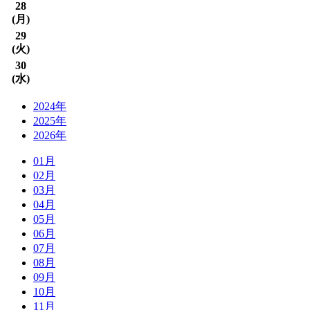
28
(
月
)
29
(
火
)
30
(
水
)
2024年
2025年
2026年
01月
02月
03月
04月
05月
06月
07月
08月
09月
10月
11月