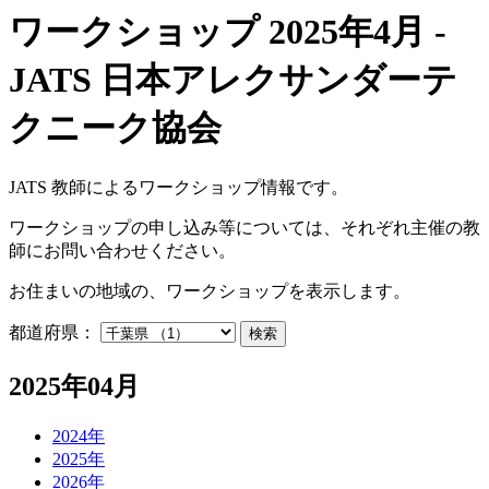
ワークショップ 2025年4月 -
JATS 日本アレクサンダーテ
クニーク協会
JATS 教師によるワークショップ情報です。
ワークショップの申し込み等については、それぞれ主催の教
師にお問い合わせください。
お住まいの地域の、ワークショップを表示します。
都道府県：
検索
2025年04月
2024年
2025年
2026年