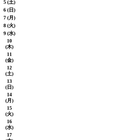
5 (
土
)
6 (
日
)
7 (
月
)
8 (
火
)
9 (
水
)
10
(
木
)
11
(
金
)
12
(
土
)
13
(
日
)
14
(
月
)
15
(
火
)
16
(
水
)
17