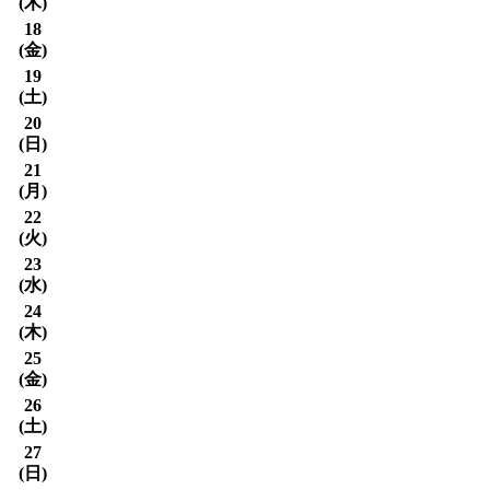
(
木
)
18
(
金
)
19
(
土
)
20
(
日
)
21
(
月
)
22
(
火
)
23
(
水
)
24
(
木
)
25
(
金
)
26
(
土
)
27
(
日
)