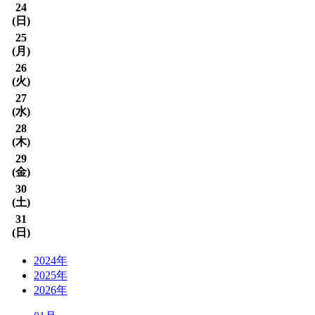
24
(
日
)
25
(
月
)
26
(
火
)
27
(
水
)
28
(
木
)
29
(
金
)
30
(
土
)
31
(
日
)
2024年
2025年
2026年