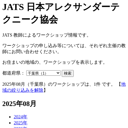
JATS 教師によるワークショップ情報です。
ワークショップの申し込み等については、それぞれ主催の教
師にお問い合わせください。
お住まいの地域の、ワークショップを表示します。
都道府県：
検索
2025年08月（千葉県）のワークショップは、1件 です。 【
地
域の絞り込みを解除
】
2025年08月
2024年
2025年