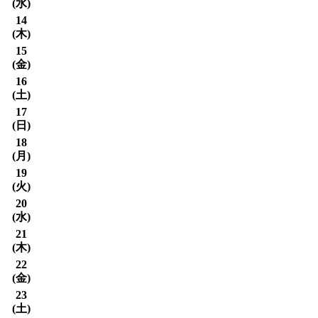
(
水
)
14
(
木
)
15
(
金
)
16
(
土
)
17
(
日
)
18
(
月
)
19
(
火
)
20
(
水
)
21
(
木
)
22
(
金
)
23
(
土
)