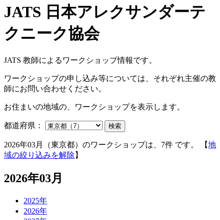
JATS 教師によるワークショップ情報です。
ワークショップの申し込み等については、それぞれ主催の教
師にお問い合わせください。
お住まいの地域の、ワークショップを表示します。
都道府県：
検索
2026年03月（東京都）のワークショップは、7件 です。 【
地
域の絞り込みを解除
】
2026年03月
2025年
2026年