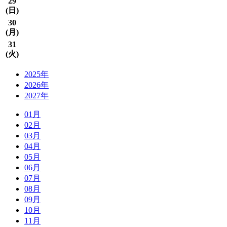
29
(
日
)
30
(
月
)
31
(
火
)
2025年
2026年
2027年
01月
02月
03月
04月
05月
06月
07月
08月
09月
10月
11月