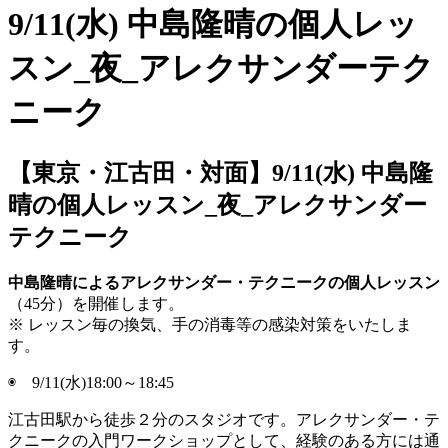
【東京・江古田・対面】9/11(水) 中島隆
晴の個人レッスン_夜_アレクサンダー
テクニーク
中島隆晴によるアレクサンダー・テクニークの個人レッスン
（45分）を開催します。
※ レッスン毎の換気、手の消毒等の感染対策をいたしま
す。
◉ 9/11(水)18:00～18:45
江古田駅から徒歩２分のスタジオです。アレクサンダー・テ
クニークの入門ワークショップとして、経験のある方には通