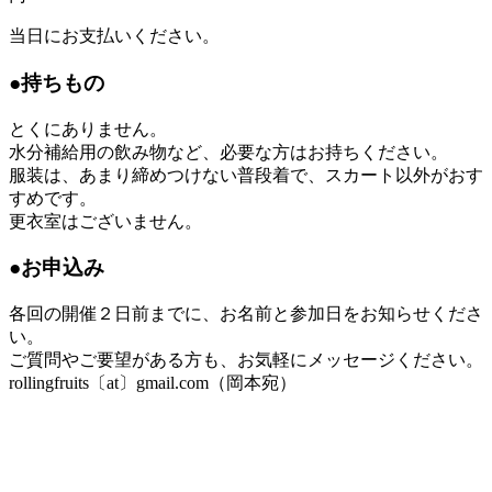
当日にお支払いください。
●持ちもの
とくにありません。
水分補給用の飲み物など、必要な方はお持ちください。
服装は、あまり締めつけない普段着で、スカート以外がおす
すめです。
更衣室はございません。
●お申込み
各回の開催２日前までに、お名前と参加日をお知らせくださ
い。
ご質問やご要望がある方も、お気軽にメッセージください。
rollingfruits〔at〕gmail.com（岡本宛）