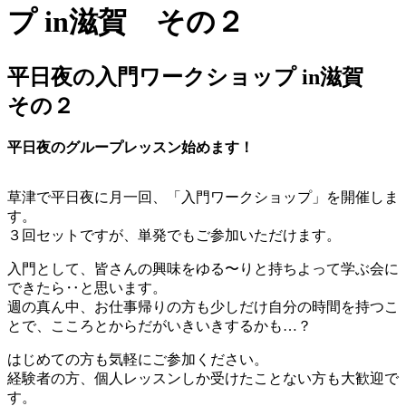
平日夜の入門ワークショップ in滋賀
その２
平日夜のグループレッスン始めます！
草津で平日夜に月一回、「入門ワークショップ」を開催しま
す。
３回セットですが、単発でもご参加いただけます。
入門として、皆さんの興味をゆる〜りと持ちよって学ぶ会に
できたら‥と思います。
週の真ん中、お仕事帰りの方も少しだけ自分の時間を持つこ
とで、こころとからだがいきいきするかも…？
はじめての方も気軽にご参加ください。
経験者の方、個人レッスンしか受けたことない方も大歓迎で
す。