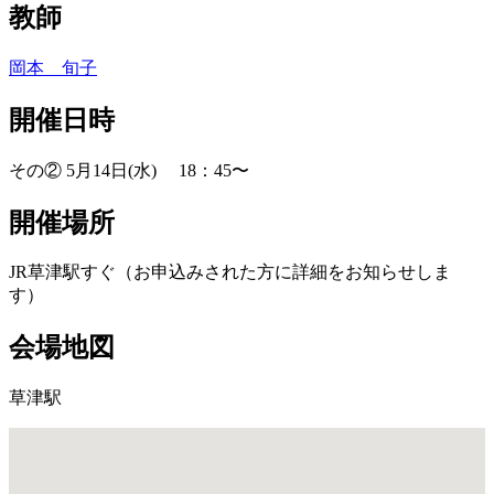
教師
岡本 旬子
開催日時
その② 5月14日(水) 18：45〜
開催場所
JR草津駅すぐ（お申込みされた方に詳細をお知らせしま
す）
会場地図
草津駅