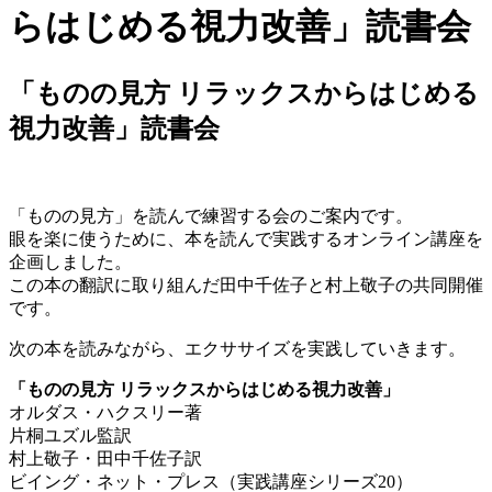
「ものの見方 リラックスからはじめる
視力改善」読書会
「ものの見方」を読んで練習する会のご案内です。
眼を楽に使うために、本を読んで実践するオンライン講座を
企画しました。
この本の翻訳に取り組んだ田中千佐子と村上敬子の共同開催
です。
次の本を読みながら、エクササイズを実践していきます。
「ものの見方 リラックスからはじめる視力改善」
オルダス・ハクスリー著
片桐ユズル監訳
村上敬子・田中千佐子訳
ビイング・ネット・プレス（実践講座シリーズ20）