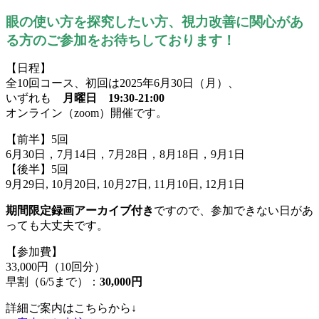
眼の使い方を探究したい方、視力改善に関心があ
る方のご参加をお待ちしております！
【日程】
全10回コース、初回は2025年6月30日（月）、
いずれも
月曜日 19:30-21:00
オンライン（zoom）開催です。
【前半】5回
6月30日，7月14日，7月28日，8月18日，9月1日
【後半】5回
9月29日, 10月20日, 10月27日, 11月10日, 12月1日
期間限定録画アーカイブ付き
ですので、参加できない日があ
っても大丈夫です。
【参加費】
33,000円（10回分）
早割（6/5まで）：
30,000円
詳細ご案内はこちらから↓