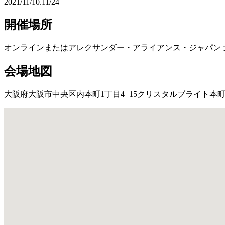
2021/11/10.11/24
開催場所
オンラインまたはアレクサンダー・アライアンス・ジャパン 
会場地図
大阪府大阪市中央区内本町1丁目4−15クリスタルブライト本町東