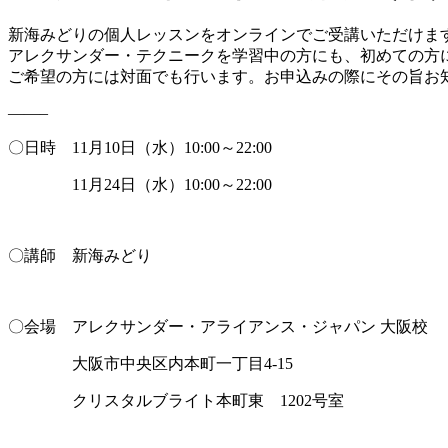
新海みどりの個人レッスンをオンラインでご受講いただけま
アレクサンダー・テクニークを学習中の方にも、初めての方
ご希望の方には対面でも行います。お申込みの際にその旨お
——–
〇日時 11月10日（水）10:00～22:00
11月24日（水）10:00～22:00
〇講師 新海みどり
〇会場 アレクサンダー・アライアンス・ジャパン 大阪校
大阪市中央区内本町一丁目4-15
クリスタルブライト本町東 1202号室