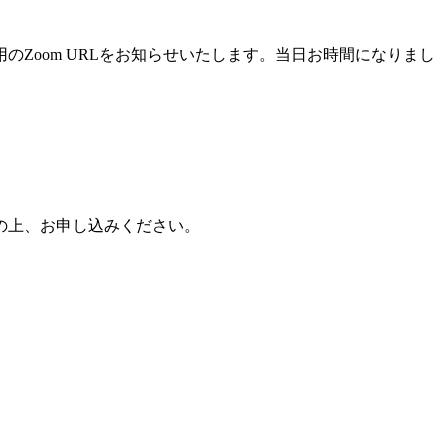
Zoom URLをお知らせいたします。当日お時間になりまし
の上、お申し込みください。