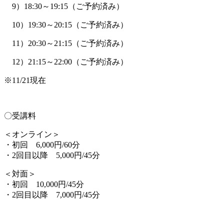
9）18:30～19:15（ご予約済み）
10）19:30～20:15（ご予約済み）
11）20:30～21:15（ご予約済み）
12）21:15～22:00（ご予約済み）
※11/21現在
〇受講料
＜オンライン＞
・初回 6,000円/60分
・2回目以降 5,000円/45分
＜対面＞
・初回 10,000円/45分
・2回目以降 7,000円/45分