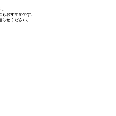
す。
にもおすすめです。
知らせください。