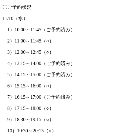
〇ご予約状況
11/10（水）
1）10:00～11:45（ご予約済み）
2）11:00～11:45（○）
3）12:00～12:45（○）
4）13:15～14:00（ご予約済み）
5）14:15～15:00（ご予約済み）
6）15:15～16:00（○）
7）16:15～17:00（ご予約済み）
8）17:15～18:00（○）
9）18:30～19:15（○）
10）19:30～20:15（○）