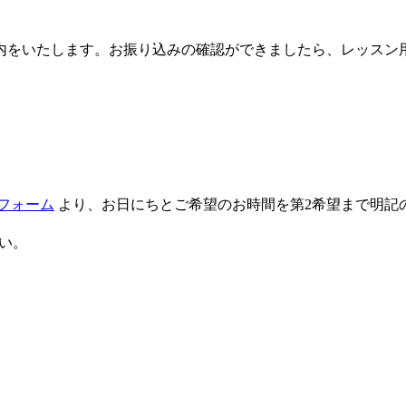
をいたします。お振り込みの確認ができましたら、レッスン用の
フォーム
より、お日にちとご希望のお時間を第2希望まで明記
い。