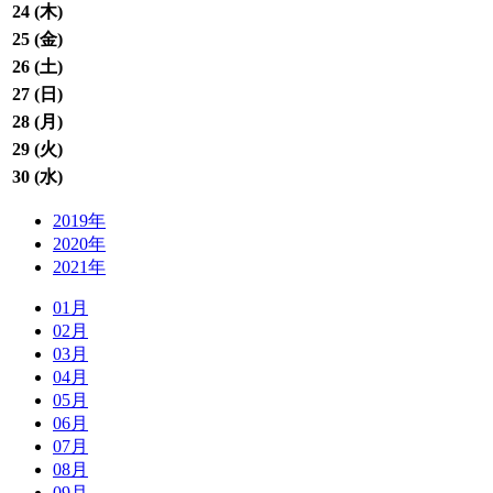
24 (
木
)
25 (
金
)
26 (
土
)
27 (
日
)
28 (
月
)
29 (
火
)
30 (
水
)
2019年
2020年
2021年
01月
02月
03月
04月
05月
06月
07月
08月
09月