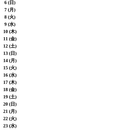
6 (
日
)
7 (
月
)
8 (
火
)
9 (
水
)
10 (
木
)
11 (
金
)
12 (
土
)
13 (
日
)
14 (
月
)
15 (
火
)
16 (
水
)
17 (
木
)
18 (
金
)
19 (
土
)
20 (
日
)
21 (
月
)
22 (
火
)
23 (
水
)