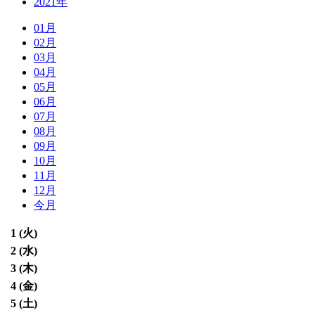
2021年
01月
02月
03月
04月
05月
06月
07月
08月
09月
10月
11月
12月
今月
1 (
火
)
2 (
水
)
3 (
木
)
4 (
金
)
5 (
土
)