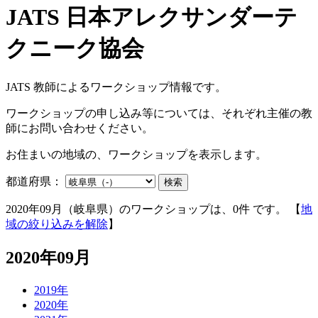
JATS 教師によるワークショップ情報です。
ワークショップの申し込み等については、それぞれ主催の教
師にお問い合わせください。
お住まいの地域の、ワークショップを表示します。
都道府県：
検索
2020年09月（岐阜県）のワークショップは、0件 です。 【
地
域の絞り込みを解除
】
2020年09月
2019年
2020年