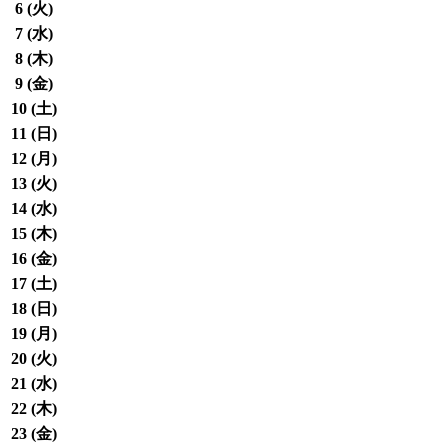
6 (
火
)
7 (
水
)
8 (
木
)
9 (
金
)
10 (
土
)
11 (
日
)
12 (
月
)
13 (
火
)
14 (
水
)
15 (
木
)
16 (
金
)
17 (
土
)
18 (
日
)
19 (
月
)
20 (
火
)
21 (
水
)
22 (
木
)
23 (
金
)