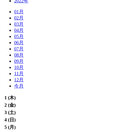
2022年
01月
02月
03月
04月
05月
06月
07月
08月
09月
10月
11月
12月
今月
1 (
木
)
2 (
金
)
3 (
土
)
4 (
日
)
5 (
月
)