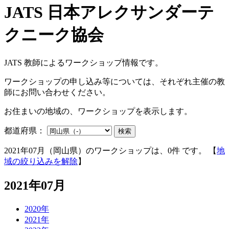
JATS 教師によるワークショップ情報です。
ワークショップの申し込み等については、それぞれ主催の教
師にお問い合わせください。
お住まいの地域の、ワークショップを表示します。
都道府県：
検索
2021年07月（岡山県）のワークショップは、0件 です。 【
地
域の絞り込みを解除
】
2021年07月
2020年
2021年