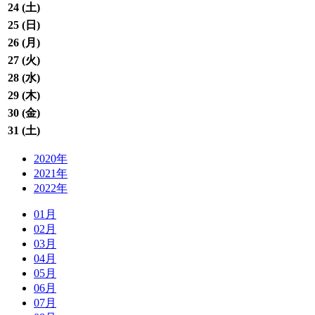
24 (
土
)
25 (
日
)
26 (
月
)
27 (
火
)
28 (
水
)
29 (
木
)
30 (
金
)
31 (
土
)
2020年
2021年
2022年
01月
02月
03月
04月
05月
06月
07月