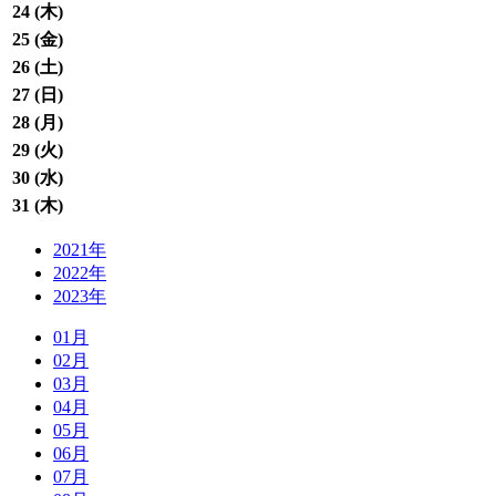
24 (
木
)
25 (
金
)
26 (
土
)
27 (
日
)
28 (
月
)
29 (
火
)
30 (
水
)
31 (
木
)
2021年
2022年
2023年
01月
02月
03月
04月
05月
06月
07月