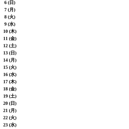
6 (
日
)
7 (
月
)
8 (
火
)
9 (
水
)
10 (
木
)
11 (
金
)
12 (
土
)
13 (
日
)
14 (
月
)
15 (
火
)
16 (
水
)
17 (
木
)
18 (
金
)
19 (
土
)
20 (
日
)
21 (
月
)
22 (
火
)
23 (
水
)