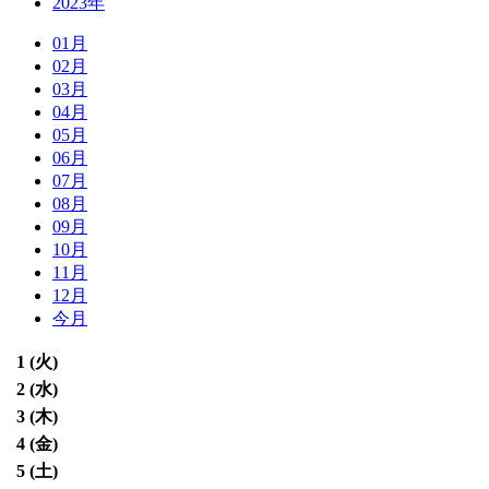
2023年
01月
02月
03月
04月
05月
06月
07月
08月
09月
10月
11月
12月
今月
1 (
火
)
2 (
水
)
3 (
木
)
4 (
金
)
5 (
土
)