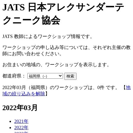
JATS 教師によるワークショップ情報です。
ワークショップの申し込み等については、それぞれ主催の教
師にお問い合わせください。
お住まいの地域の、ワークショップを表示します。
都道府県：
検索
2022年03月（福岡県）のワークショップは、0件 です。 【
地
域の絞り込みを解除
】
2022年03月
2021年
2022年