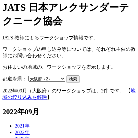
JATS 教師によるワークショップ情報です。
ワークショップの申し込み等については、それぞれ主催の教
師にお問い合わせください。
お住まいの地域の、ワークショップを表示します。
都道府県：
検索
2022年09月（大阪府）のワークショップは、2件 です。 【
地
域の絞り込みを解除
】
2022年09月
2021年
2022年