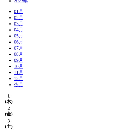
2023年
01月
02月
03月
04月
05月
06月
07月
08月
09月
10月
11月
12月
今月
1
(
木
)
2
(
金
)
3
(
土
)