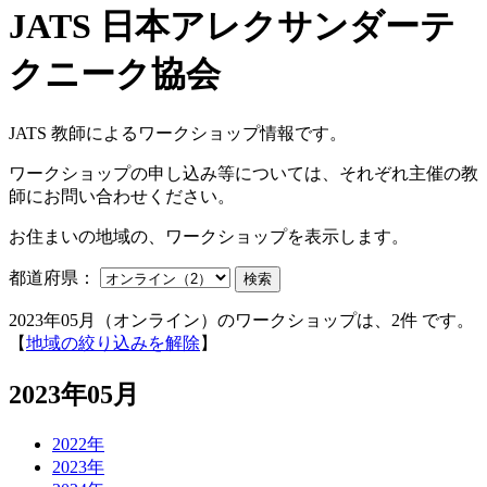
JATS 教師によるワークショップ情報です。
ワークショップの申し込み等については、それぞれ主催の教
師にお問い合わせください。
お住まいの地域の、ワークショップを表示します。
都道府県：
検索
2023年05月（オンライン）のワークショップは、2件 です。
【
地域の絞り込みを解除
】
2023年05月
2022年
2023年