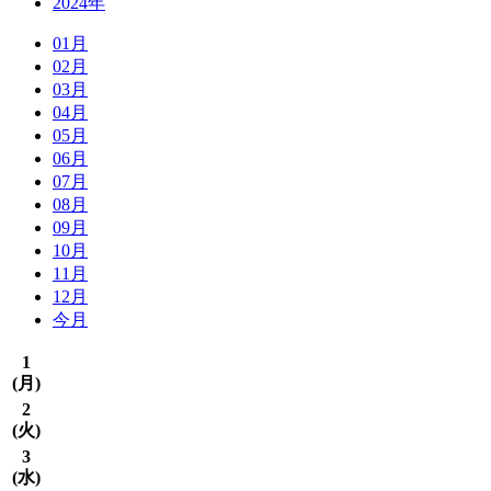
2024年
01月
02月
03月
04月
05月
06月
07月
08月
09月
10月
11月
12月
今月
1
(
月
)
2
(
火
)
3
(
水
)