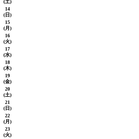
(
土
)
14
(
日
)
15
(
月
)
16
(
火
)
17
(
水
)
18
(
木
)
19
(
金
)
20
(
土
)
21
(
日
)
22
(
月
)
23
(
火
)