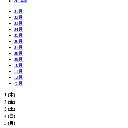
2024年
01月
02月
03月
04月
05月
06月
07月
08月
09月
10月
11月
12月
今月
1 (
木
)
2 (
金
)
3 (
土
)
4 (
日
)
5 (
月
)