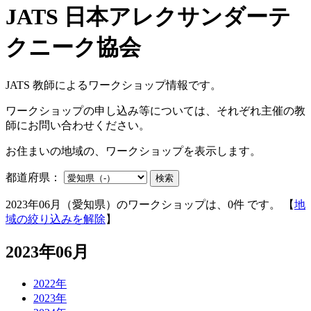
JATS 教師によるワークショップ情報です。
ワークショップの申し込み等については、それぞれ主催の教
師にお問い合わせください。
お住まいの地域の、ワークショップを表示します。
都道府県：
検索
2023年06月（愛知県）のワークショップは、0件 です。 【
地
域の絞り込みを解除
】
2023年06月
2022年
2023年