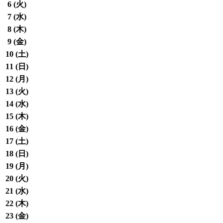
6 (
火
)
7 (
水
)
8 (
木
)
9 (
金
)
10 (
土
)
11 (
日
)
12 (
月
)
13 (
火
)
14 (
水
)
15 (
木
)
16 (
金
)
17 (
土
)
18 (
日
)
19 (
月
)
20 (
火
)
21 (
水
)
22 (
木
)
23 (
金
)