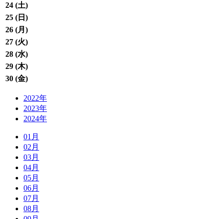
24 (
土
)
25 (
日
)
26 (
月
)
27 (
火
)
28 (
水
)
29 (
木
)
30 (
金
)
2022年
2023年
2024年
01月
02月
03月
04月
05月
06月
07月
08月
09月