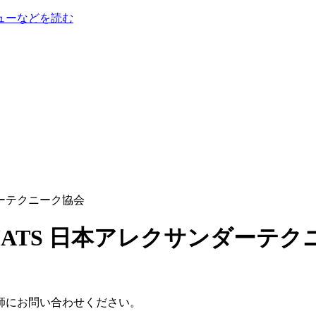
ューなどを読む
ンダーテクニーク協会
師にお問い合わせください。