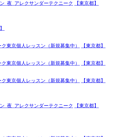
ッスン_夜_アレクサンダーテクニーク
【東京都】
】
ーク東京個人レッスン（新規募集中）
【東京都】
ーク東京個人レッスン（新規募集中）
【東京都】
ーク東京個人レッスン（新規募集中）
【東京都】
ッスン_夜_アレクサンダーテクニーク
【東京都】