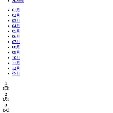
2025年
01月
02月
03月
04月
05月
06月
07月
08月
09月
10月
11月
12月
今月
1
(
日
)
2
(
月
)
3
(
火
)