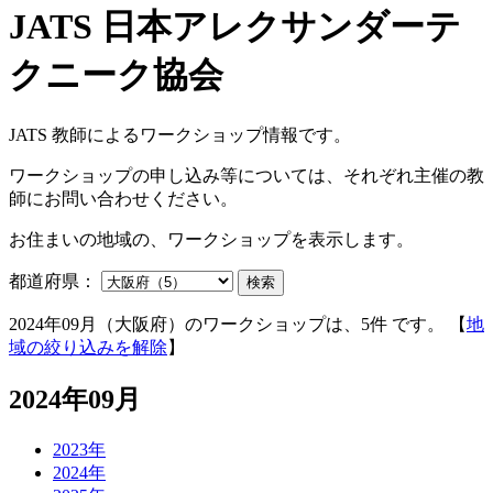
JATS 教師によるワークショップ情報です。
ワークショップの申し込み等については、それぞれ主催の教
師にお問い合わせください。
お住まいの地域の、ワークショップを表示します。
都道府県：
検索
2024年09月（大阪府）のワークショップは、5件 です。 【
地
域の絞り込みを解除
】
2024年09月
2023年
2024年