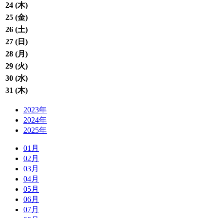
24 (
木
)
25 (
金
)
26 (
土
)
27 (
日
)
28 (
月
)
29 (
火
)
30 (
水
)
31 (
木
)
2023年
2024年
2025年
01月
02月
03月
04月
05月
06月
07月