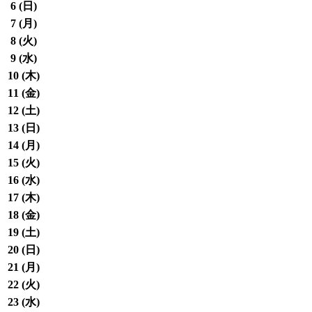
6 (
日
)
7 (
月
)
8 (
火
)
9 (
水
)
10 (
木
)
11 (
金
)
12 (
土
)
13 (
日
)
14 (
月
)
15 (
火
)
16 (
水
)
17 (
木
)
18 (
金
)
19 (
土
)
20 (
日
)
21 (
月
)
22 (
火
)
23 (
水
)