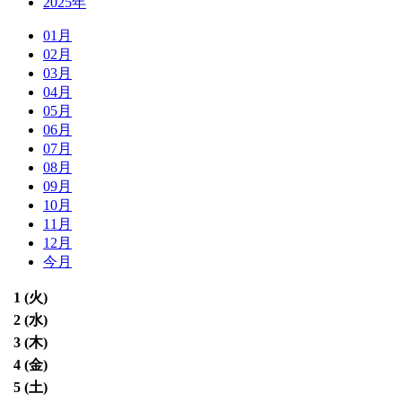
2025年
01月
02月
03月
04月
05月
06月
07月
08月
09月
10月
11月
12月
今月
1 (
火
)
2 (
水
)
3 (
木
)
4 (
金
)
5 (
土
)