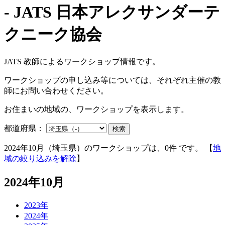
JATS 教師によるワークショップ情報です。
ワークショップの申し込み等については、それぞれ主催の教
師にお問い合わせください。
お住まいの地域の、ワークショップを表示します。
都道府県：
検索
2024年10月（埼玉県）のワークショップは、0件 です。 【
地
域の絞り込みを解除
】
2024年10月
2023年
2024年