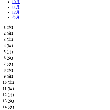
10月
11月
12月
今月
1 (
木
)
2 (
金
)
3 (
土
)
4 (
日
)
5 (
月
)
6 (
火
)
7 (
水
)
8 (
木
)
9 (
金
)
10 (
土
)
11 (
日
)
12 (
月
)
13 (
火
)
14 (
水
)