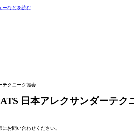
ューなどを読む
ンダーテクニーク協会
師にお問い合わせください。