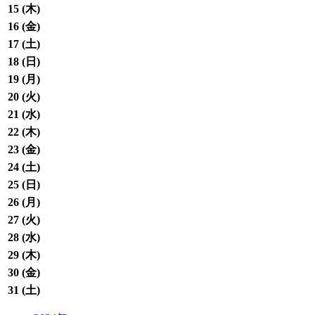
15 (
木
)
16 (
金
)
17 (
土
)
18 (
日
)
19 (
月
)
20 (
火
)
21 (
水
)
22 (
木
)
23 (
金
)
24 (
土
)
25 (
日
)
26 (
月
)
27 (
火
)
28 (
水
)
29 (
木
)
30 (
金
)
31 (
土
)