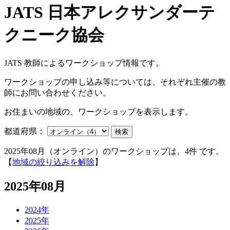
JATS 教師によるワークショップ情報です。
ワークショップの申し込み等については、それぞれ主催の教
師にお問い合わせください。
お住まいの地域の、ワークショップを表示します。
都道府県：
検索
2025年08月（オンライン）のワークショップは、4件 です。
【
地域の絞り込みを解除
】
2025年08月
2024年
2025年