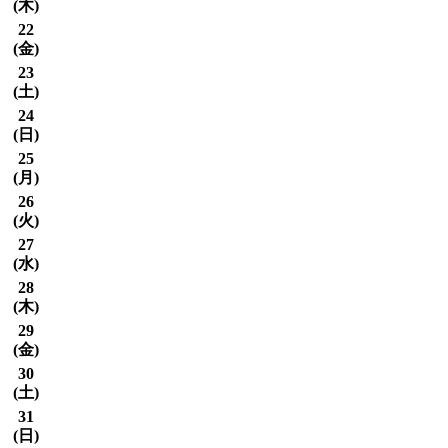
(
木
)
22
(
金
)
23
(
土
)
24
(
日
)
25
(
月
)
26
(
火
)
27
(
水
)
28
(
木
)
29
(
金
)
30
(
土
)
31
(
日
)