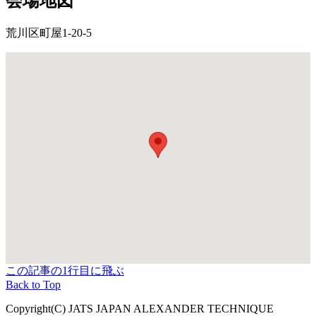
会場地図
荒川区町屋1-20-5
この記事の1行目に飛ぶ
Back to Top
Copyright(C) JATS JAPAN ALEXANDER TECHNIQUE