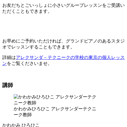
お友だちとごいっしょに小さいグループレッスンをご受講い
ただくこともできます。
お早めにご予約いただければ、グランドピアノのあるスタジ
オでレッスンすることもできます。
詳細は
アレクサンダ－テクニークの学校の東京の個人レッス
ン
をご覧くださいませ。
講師
かわかみひろひこ アレクサンダーテクニ
ーク教師
かわかみ ひろひこ