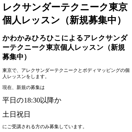
かわかみひろひこによるアレクサンダ
ーテクニーク東京個人レッスン（新規
募集中）
東京で、アレクサンダーテクニークとボディマッピングの個
人レッスンをします。
現在、新規の募集は
平日の18:30以降か
土日祝日
にご受講される方のみ募集しています。