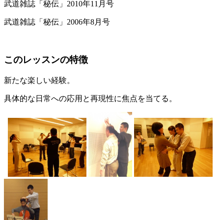
武道雑誌「秘伝」2010年11月号
武道雑誌「秘伝」2006年8月号
このレッスンの特徴
新たな楽しい経験。
具体的な日常への応用と再現性に焦点を当てる。