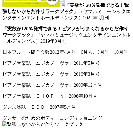
『
実欲が120％発揮できる！緊
張しないからだ作りワークブック
』（ヤマハミュージックエ
ンタテインエントホールディングス）2022年3月刊
『
実欲が120％発揮できる！ピアノがうまくなるからだ作り
ワークブック
』（ヤマハミュージックエンタテインエントホ
ールディングス）2019年3月刊
日本フルート協会会報2012年4月号、6月号、8月号、10月号
ピアノ音楽誌「ムジカノーヴァ」2011年5月号
ピアノ音楽誌「ムジカノーヴァ」2010年3月号
ピアノ音楽誌「ムジカノーヴァ」2009年12月号
ピアノ音楽誌「ＣＨＯＰＩＮ」2008年10月号
ダンス雑誌「ＤＤＤ」2007年5月号
ダンサーのためのボディ・コンディショニング