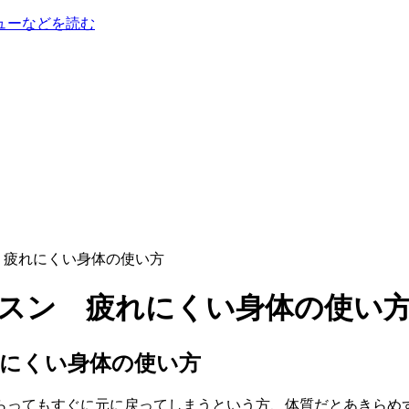
ューなどを読む
 疲れにくい身体の使い方
にくい身体の使い方
らってもすぐに元に戻ってしまうという方、体質だとあきらめ