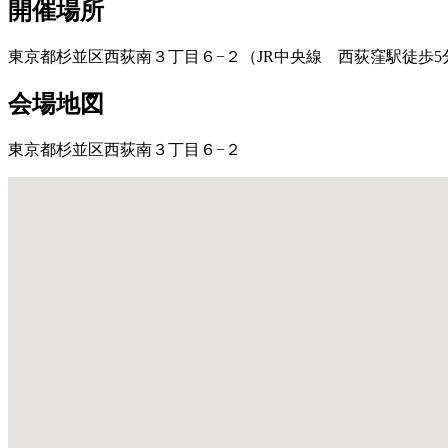
開催場所
東京都杉並区西荻南３丁目６−２（JR中央線 西荻窪駅徒歩5
会場地図
東京都杉並区西荻南３丁目６−２