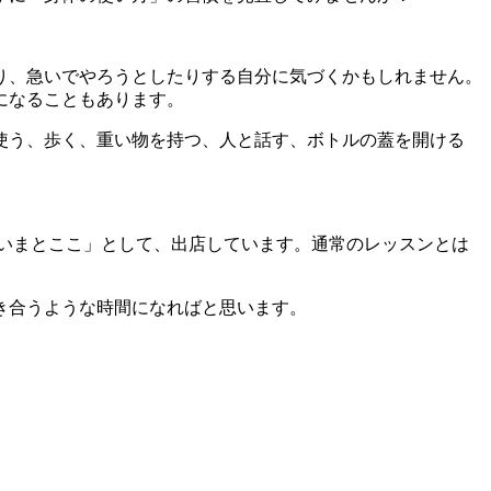
り、急いでやろうとしたりする自分に気づくかもしれません。
になることもあります。
使う、歩く、重い物を持つ、人と話す、ボトルの蓋を開ける
いまとここ」として、出店しています。通常のレッスンとは
き合うような時間になればと思います。