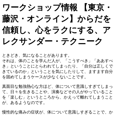
ワークショップ情報
【東京・
藤沢・オンライン】からだを
信頼し、心をラクにする、ア
レクサンダー・テクニーク
ときどき、気になることがあります。
それは、体のことを学んだ人が、「こうすべき」「ああすべ
き」ということにとらわれてしまったり、「自分は正しくで
きているのか」ということを気にしたりして、ますます自分
を固めてしまうケースが少なくないことです。
真面目な勉強熱心な方ほど、体について意識しすぎてしまっ
て、日々を生きることや、演奏などその人がやっていること
を「楽しむ」というところから、かえって離れてしまうこと
が、あるようなのです。
慢性的な痛みの症状が、体について意識しすぎることで、か