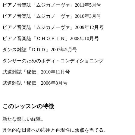
ピアノ音楽誌「ムジカノーヴァ」2011年5月号
ピアノ音楽誌「ムジカノーヴァ」2010年3月号
ピアノ音楽誌「ムジカノーヴァ」2009年12月号
ピアノ音楽誌「ＣＨＯＰＩＮ」2008年10月号
ダンス雑誌「ＤＤＤ」2007年5月号
ダンサーのためのボディ・コンディショニング
武道雑誌「秘伝」2010年11月号
武道雑誌「秘伝」2006年8月号
このレッスンの特徴
新たな楽しい経験。
具体的な日常への応用と再現性に焦点を当てる。