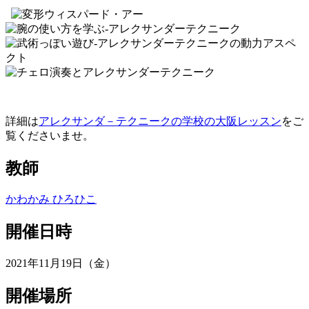
詳細は
アレクサンダ－テクニークの学校の大阪レッスン
をご
覧くださいませ。
教師
かわかみ ひろひこ
開催日時
2021年11月19日（金）
開催場所