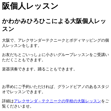
かわかみひろひこによる大阪個人レッ
スン
大阪で、アレクサンダーテクニークとボディマッピングの個
人レッスンをします。
お友だちとごいっしょに小さいグループレッスンをご受講い
ただくこともできます。
楽器演奏できます。踊ることもできます。
お早めにご予約いただければ、グランドピアノのあるスタジ
オでレッスンできます。
詳細は
アレクサンダ－テクニークの学校の大阪レッスン
をご
覧くださいませ。