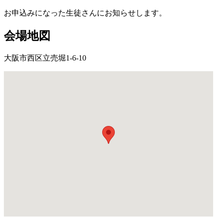
お申込みになった生徒さんにお知らせします。
会場地図
大阪市西区立売堀1-6-10