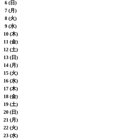
6 (
日
)
7 (
月
)
8 (
火
)
9 (
水
)
10 (
木
)
11 (
金
)
12 (
土
)
13 (
日
)
14 (
月
)
15 (
火
)
16 (
水
)
17 (
木
)
18 (
金
)
19 (
土
)
20 (
日
)
21 (
月
)
22 (
火
)
23 (
水
)