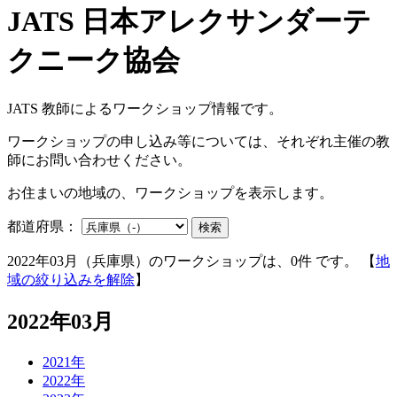
JATS 教師によるワークショップ情報です。
ワークショップの申し込み等については、それぞれ主催の教
師にお問い合わせください。
お住まいの地域の、ワークショップを表示します。
都道府県：
検索
2022年03月（兵庫県）のワークショップは、0件 です。 【
地
域の絞り込みを解除
】
2022年03月
2021年
2022年