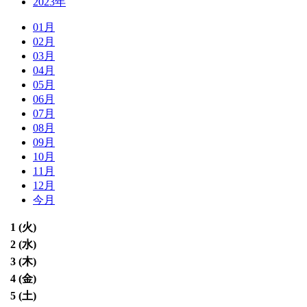
2023年
01月
02月
03月
04月
05月
06月
07月
08月
09月
10月
11月
12月
今月
1 (
火
)
2 (
水
)
3 (
木
)
4 (
金
)
5 (
土
)