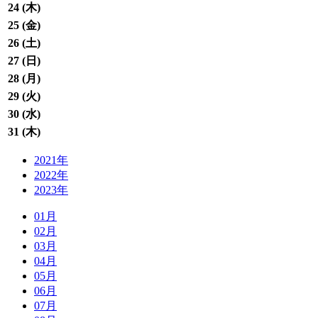
24 (
木
)
25 (
金
)
26 (
土
)
27 (
日
)
28 (
月
)
29 (
火
)
30 (
水
)
31 (
木
)
2021年
2022年
2023年
01月
02月
03月
04月
05月
06月
07月