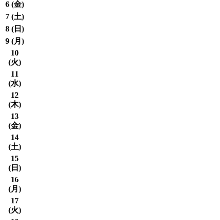
6 (
金
)
7 (
土
)
8 (
日
)
9 (
月
)
10
(
火
)
11
(
水
)
12
(
木
)
13
(
金
)
14
(
土
)
15
(
日
)
16
(
月
)
17
(
火
)