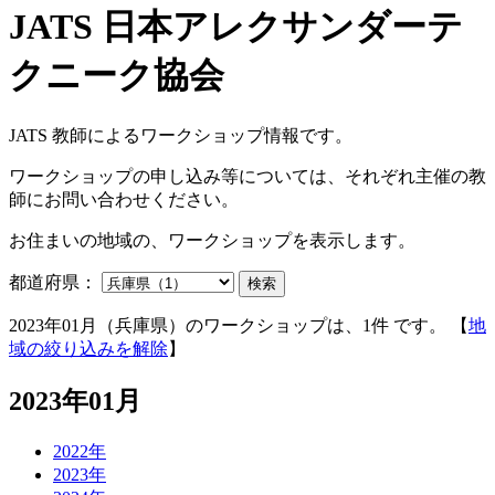
JATS 教師によるワークショップ情報です。
ワークショップの申し込み等については、それぞれ主催の教
師にお問い合わせください。
お住まいの地域の、ワークショップを表示します。
都道府県：
検索
2023年01月（兵庫県）のワークショップは、1件 です。 【
地
域の絞り込みを解除
】
2023年01月
2022年
2023年