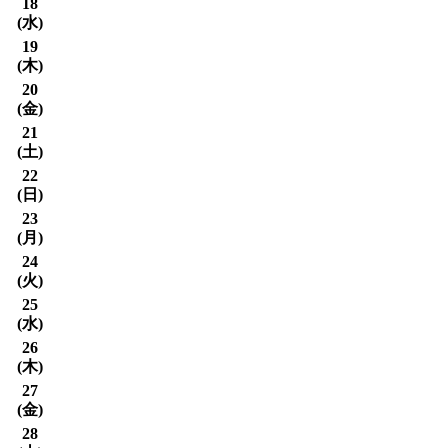
18
(
水
)
19
(
木
)
20
(
金
)
21
(
土
)
22
(
日
)
23
(
月
)
24
(
火
)
25
(
水
)
26
(
木
)
27
(
金
)
28