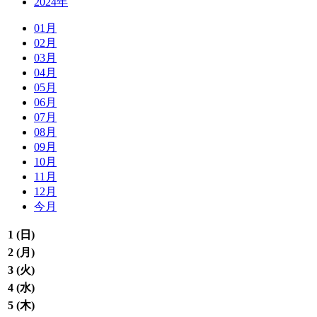
2024年
01月
02月
03月
04月
05月
06月
07月
08月
09月
10月
11月
12月
今月
1 (
日
)
2 (
月
)
3 (
火
)
4 (
水
)
5 (
木
)