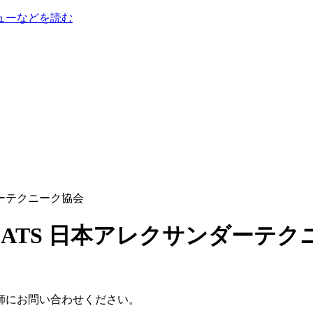
ューなどを読む
ンダーテクニーク協会
師にお問い合わせください。