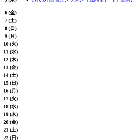
6 (
金
)
7 (
土
)
8 (
日
)
9 (
月
)
10 (
火
)
11 (
水
)
12 (
木
)
13 (
金
)
14 (
土
)
15 (
日
)
16 (
月
)
17 (
火
)
18 (
水
)
19 (
木
)
20 (
金
)
21 (
土
)
22 (
日
)