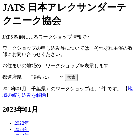
JATS 教師によるワークショップ情報です。
ワークショップの申し込み等については、それぞれ主催の教
師にお問い合わせください。
お住まいの地域の、ワークショップを表示します。
都道府県：
検索
2023年01月（千葉県）のワークショップは、1件 です。 【
地
域の絞り込みを解除
】
2023年01月
2022年
2023年