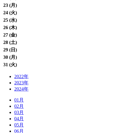
23 (
月
)
24 (
火
)
25 (
水
)
26 (
木
)
27 (
金
)
28 (
土
)
29 (
日
)
30 (
月
)
31 (
火
)
2022年
2023年
2024年
01月
02月
03月
04月
05月
06月