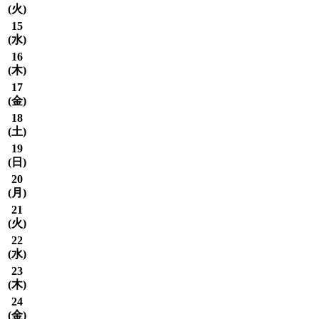
(
火
)
15
(
水
)
16
(
木
)
17
(
金
)
18
(
土
)
19
(
日
)
20
(
月
)
21
(
火
)
22
(
水
)
23
(
木
)
24
(
金
)