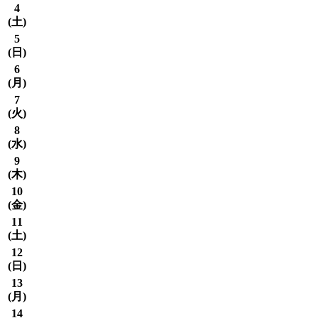
4
(
土
)
5
(
日
)
6
(
月
)
7
(
火
)
8
(
水
)
9
(
木
)
10
(
金
)
11
(
土
)
12
(
日
)
13
(
月
)
14