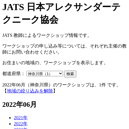
JATS 教師によるワークショップ情報です。
ワークショップの申し込み等については、それぞれ主催の教
師にお問い合わせください。
お住まいの地域の、ワークショップを表示します。
都道府県：
検索
2022年06月（神奈川県）のワークショップは、1件 です。
【
地域の絞り込みを解除
】
2022年06月
2021年
2022年