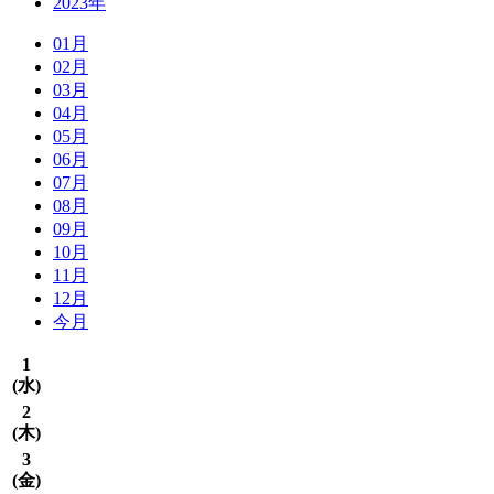
2023年
01月
02月
03月
04月
05月
06月
07月
08月
09月
10月
11月
12月
今月
1
(
水
)
2
(
木
)
3
(
金
)