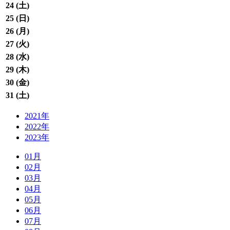
24 (
土
)
25 (
日
)
26 (
月
)
27 (
火
)
28 (
水
)
29 (
木
)
30 (
金
)
31 (
土
)
2021年
2022年
2023年
01月
02月
03月
04月
05月
06月
07月