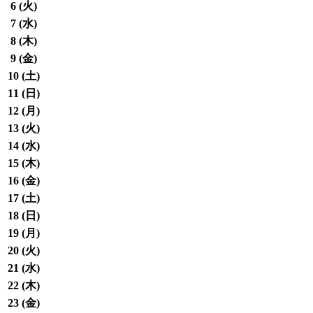
6 (
火
)
7 (
水
)
8 (
木
)
9 (
金
)
10 (
土
)
11 (
日
)
12 (
月
)
13 (
火
)
14 (
水
)
15 (
木
)
16 (
金
)
17 (
土
)
18 (
日
)
19 (
月
)
20 (
火
)
21 (
水
)
22 (
木
)
23 (
金
)