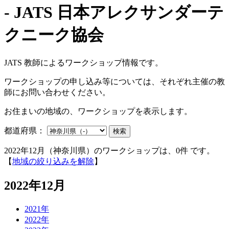
JATS 教師によるワークショップ情報です。
ワークショップの申し込み等については、それぞれ主催の教
師にお問い合わせください。
お住まいの地域の、ワークショップを表示します。
都道府県：
検索
2022年12月（神奈川県）のワークショップは、0件 です。
【
地域の絞り込みを解除
】
2022年12月
2021年
2022年