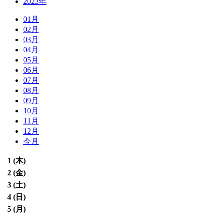
2023年
01月
02月
03月
04月
05月
06月
07月
08月
09月
10月
11月
12月
今月
1 (
木
)
2 (
金
)
3 (
土
)
4 (
日
)
5 (
月
)