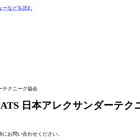
ューなどを読む
ンダーテクニーク協会
師にお問い合わせください。