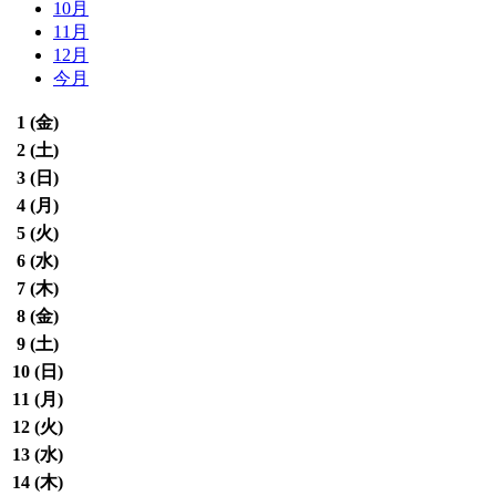
10月
11月
12月
今月
1 (
金
)
2 (
土
)
3 (
日
)
4 (
月
)
5 (
火
)
6 (
水
)
7 (
木
)
8 (
金
)
9 (
土
)
10 (
日
)
11 (
月
)
12 (
火
)
13 (
水
)
14 (
木
)