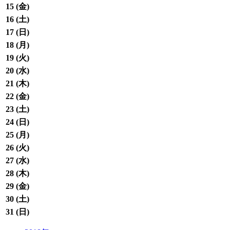
15 (
金
)
16 (
土
)
17 (
日
)
18 (
月
)
19 (
火
)
20 (
水
)
21 (
木
)
22 (
金
)
23 (
土
)
24 (
日
)
25 (
月
)
26 (
火
)
27 (
水
)
28 (
木
)
29 (
金
)
30 (
土
)
31 (
日
)