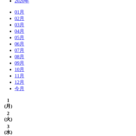
2020年
01月
02月
03月
04月
05月
06月
07月
08月
09月
10月
11月
12月
今月
1
(
月
)
2
(
火
)
3
(
水
)