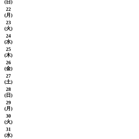
(
日
)
22
(
月
)
23
(
火
)
24
(
水
)
25
(
木
)
26
(
金
)
27
(
土
)
28
(
日
)
29
(
月
)
30
(
火
)
31
(
水
)