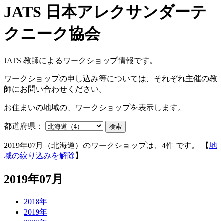
JATS 教師によるワークショップ情報です。
ワークショップの申し込み等については、それぞれ主催の教
師にお問い合わせください。
お住まいの地域の、ワークショップを表示します。
都道府県：
検索
2019年07月（北海道）のワークショップは、4件 です。 【
地
域の絞り込みを解除
】
2019年07月
2018年
2019年