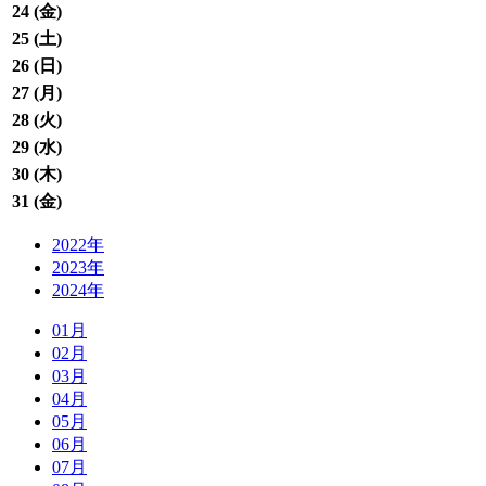
24 (
金
)
25 (
土
)
26 (
日
)
27 (
月
)
28 (
火
)
29 (
水
)
30 (
木
)
31 (
金
)
2022年
2023年
2024年
01月
02月
03月
04月
05月
06月
07月