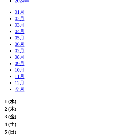
2024年
01月
02月
03月
04月
05月
06月
07月
08月
09月
10月
11月
12月
今月
1 (
水
)
2 (
木
)
3 (
金
)
4 (
土
)
5 (
日
)