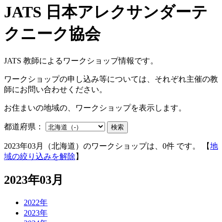
JATS 教師によるワークショップ情報です。
ワークショップの申し込み等については、それぞれ主催の教
師にお問い合わせください。
お住まいの地域の、ワークショップを表示します。
都道府県：
検索
2023年03月（北海道）のワークショップは、0件 です。 【
地
域の絞り込みを解除
】
2023年03月
2022年
2023年