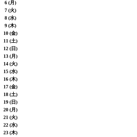
6 (
月
)
7 (
火
)
8 (
水
)
9 (
木
)
10 (
金
)
11 (
土
)
12 (
日
)
13 (
月
)
14 (
火
)
15 (
水
)
16 (
木
)
17 (
金
)
18 (
土
)
19 (
日
)
20 (
月
)
21 (
火
)
22 (
水
)
23 (
木
)