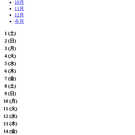
10月
11月
12月
今月
1 (
土
)
2 (
日
)
3 (
月
)
4 (
火
)
5 (
水
)
6 (
木
)
7 (
金
)
8 (
土
)
9 (
日
)
10 (
月
)
11 (
火
)
12 (
水
)
13 (
木
)
14 (
金
)