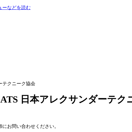
ューなどを読む
ンダーテクニーク協会
師にお問い合わせください。