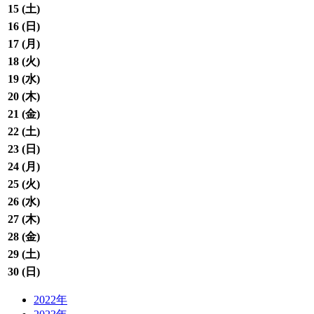
15 (
土
)
16 (
日
)
17 (
月
)
18 (
火
)
19 (
水
)
20 (
木
)
21 (
金
)
22 (
土
)
23 (
日
)
24 (
月
)
25 (
火
)
26 (
水
)
27 (
木
)
28 (
金
)
29 (
土
)
30 (
日
)
2022年