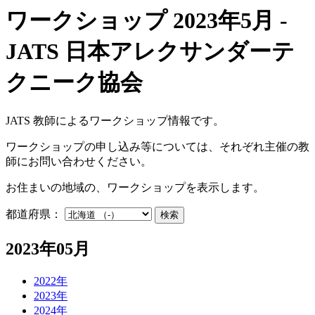
ワークショップ 2023年5月 -
JATS 日本アレクサンダーテ
クニーク協会
JATS 教師によるワークショップ情報です。
ワークショップの申し込み等については、それぞれ主催の教
師にお問い合わせください。
お住まいの地域の、ワークショップを表示します。
都道府県：
検索
2023年05月
2022年
2023年
2024年