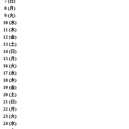
7 (
日
)
8 (
月
)
9 (
火
)
10 (
水
)
11 (
木
)
12 (
金
)
13 (
土
)
14 (
日
)
15 (
月
)
16 (
火
)
17 (
水
)
18 (
木
)
19 (
金
)
20 (
土
)
21 (
日
)
22 (
月
)
23 (
火
)
24 (
水
)