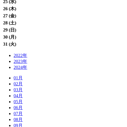
25 (
水
)
26 (
木
)
27 (
金
)
28 (
土
)
29 (
日
)
30 (
月
)
31 (
火
)
2022年
2023年
2024年
01月
02月
03月
04月
05月
06月
07月
08月
09月