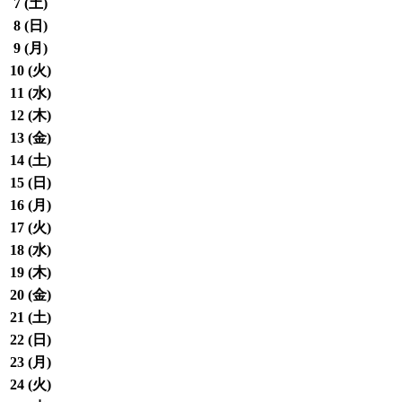
7 (
土
)
8 (
日
)
9 (
月
)
10 (
火
)
11 (
水
)
12 (
木
)
13 (
金
)
14 (
土
)
15 (
日
)
16 (
月
)
17 (
火
)
18 (
水
)
19 (
木
)
20 (
金
)
21 (
土
)
22 (
日
)
23 (
月
)
24 (
火
)