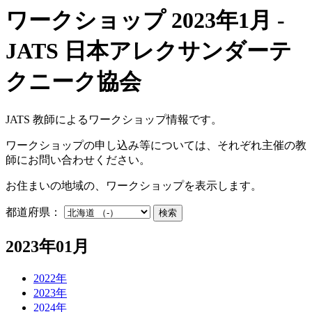
ワークショップ 2023年1月 -
JATS 日本アレクサンダーテ
クニーク協会
JATS 教師によるワークショップ情報です。
ワークショップの申し込み等については、それぞれ主催の教
師にお問い合わせください。
お住まいの地域の、ワークショップを表示します。
都道府県：
検索
2023年01月
2022年
2023年
2024年